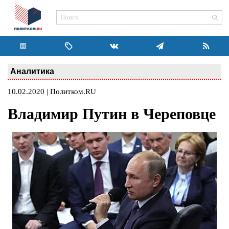
Аналитика
10.02.2020 | Политком.RU
Владимир Путин в Череповце