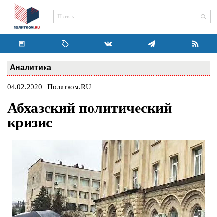
Аналитика
04.02.2020 | Политком.RU
Абхазский политический
кризис