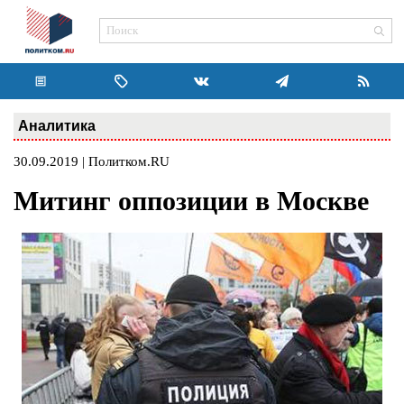
Аналитика
30.09.2019 | Политком.RU
Митинг оппозиции в Москве