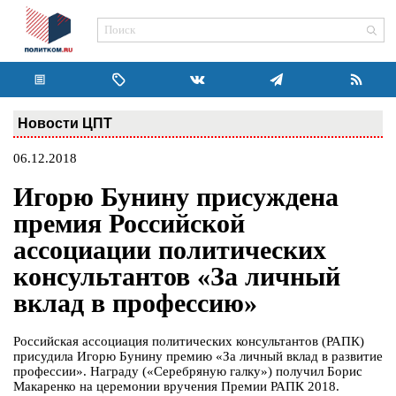
Новости ЦПТ
06.12.2018
Игорю Бунину присуждена
премия Российской
ассоциации политических
консультантов «За личный
вклад в профессию»
Российская ассоциация политических консультантов (РАПК)
присудила Игорю Бунину премию «За личный вклад в развитие
профессии». Награду («Серебряную галку») получил Борис
Макаренко на церемонии вручения Премии РАПК 2018.