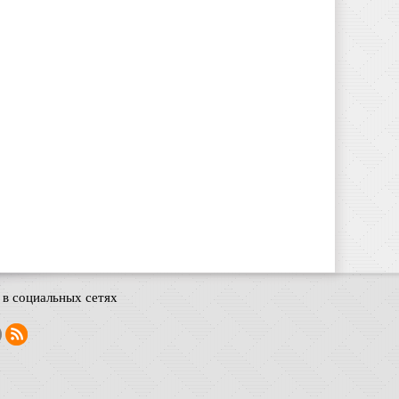
в социальных сетях