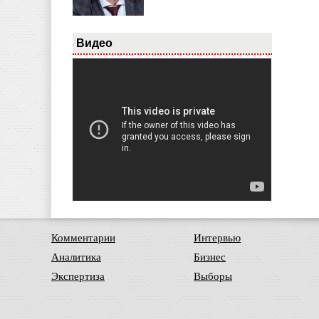
Видео
Комментарии
Интервью
Аналитика
Бизнес
Экспертиза
Выборы