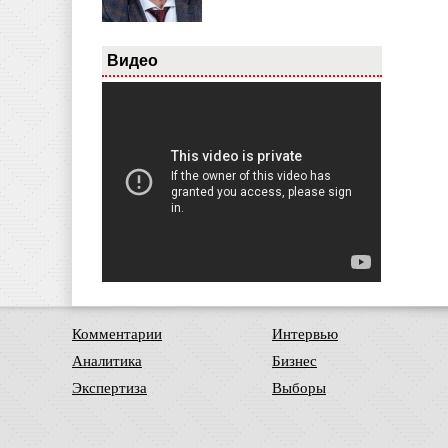
Видео
Комментарии
Интервью
Аналитика
Бизнес
Экспертиза
Выборы