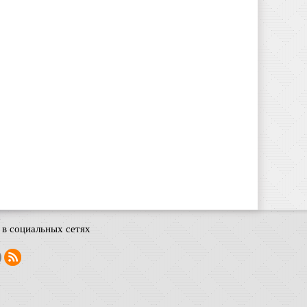
в социальных сетях