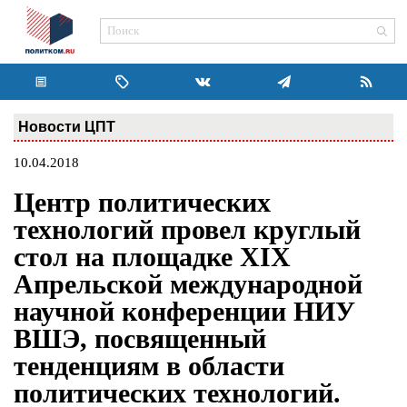
Новости ЦПТ
10.04.2018
Центр политических
технологий провел круглый
стол на площадке XIX
Апрельской международной
научной конференции НИУ
ВШЭ, посвященный
тенденциям в области
политических технологий.