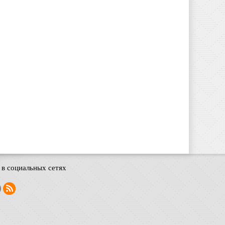
в социальных сетях