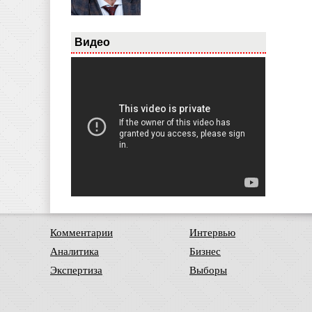
Видео
Комментарии
Интервью
Аналитика
Бизнес
Экспертиза
Выборы