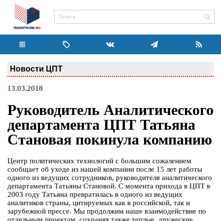
Новости ЦПТ
13.03.2018
Руководитель Аналитического
департамента ЦПТ Татьяна
Становая покинула компанию
Центр политических технологий с большим сожалением
сообщает об уходе из нашей компании после 15 лет работы
одного из ведущих сотрудников, руководителя аналитического
департамента Татьяны Становой. С момента прихода в ЦПТ в
2003 году Татьяна превратилась в одного из ведущих
аналитиков страны, цитируемых как в российской, так и
зарубежной прессе. Мы продолжим наше взаимодействие по
отдельным проектам, сохраняя также теплые, дружеские