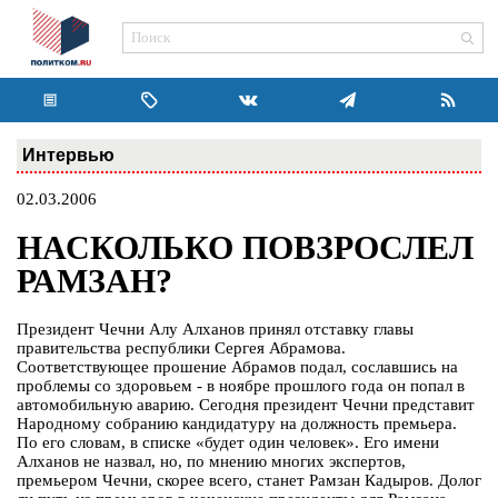
Интервью
02.03.2006
НАСКОЛЬКО ПОВЗРОСЛЕЛ
РАМЗАН?
Президент Чечни Алу Алханов принял отставку главы
правительства республики Сергея Абрамова.
Соответствующее прошение Абрамов подал, сославшись на
проблемы со здоровьем - в ноябре прошлого года он попал в
автомобильную аварию. Сегодня президент Чечни представит
Народному собранию кандидатуру на должность премьера.
По его словам, в списке «будет один человек». Его имени
Алханов не назвал, но, по мнению многих экспертов,
премьером Чечни, скорее всего, станет Рамзан Кадыров. Долог