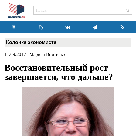
Колонка экономиста
11.09.2017 | Марина Войтенко
Восстановительный рост
завершается, что дальше?