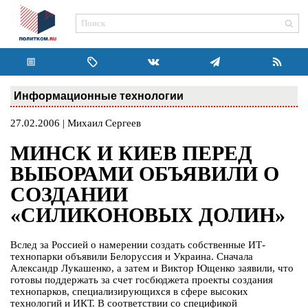
Информационные технологии
27.02.2006 | Михаил Сергеев
МИНСК И КИЕВ ПЕРЕД
ВЫБОРАМИ ОБЪЯВИЛИ О
СОЗДАНИИ
«СИЛИКОНОВЫХ ДОЛИН»
Вслед за Россией о намерении создать собственные ИТ-
технопарки объявили Белоруссия и Украина. Сначала
Александр Лукашенко, а затем и Виктор Ющенко заявили, что
готовы поддержать за счет госбюджета проекты создания
технопарков, специализирующихся в сфере высоких
технологий и ИКТ. В соответствии со спецификой