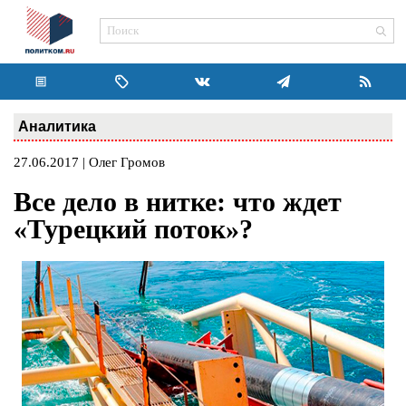
Аналитика
27.06.2017 | Олег Громов
Все дело в нитке: что ждет
«Турецкий поток»?