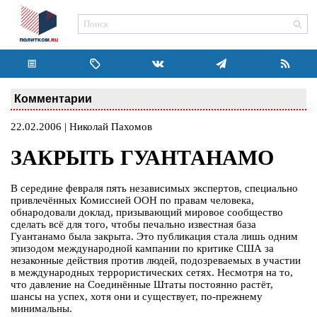
Комментарии
22.02.2006 | Николай Пахомов
ЗАКРЫТЬ ГУАНТАНАМО
В середине февраля пять независимых экспертов, специально
привлечённых Комиссией ООН по правам человека,
обнародовали доклад, призывающий мировое сообщество
сделать всё для того, чтобы печально известная база
Гуантанамо была закрыта. Это публикация стала лишь одним
эпизодом международной кампании по критике США за
незаконные действия против людей, подозреваемых в участии
в международных террористических сетях. Несмотря на то,
что давление на Соединённые Штаты постоянно растёт,
шансы на успех, хотя они и существует, по-прежнему
минимальны.