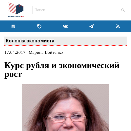
Колонка экономиста
17.04.2017 | Марина Войтенко
Курс рубля и экономический
рост