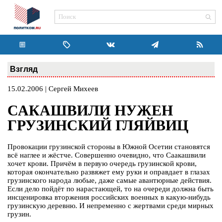
Взгляд
15.02.2006 | Сергей Михеев
САКАШВИЛИ НУЖЕН
ГРУЗИНСКИЙ ГЛЯЙВИЦ
Провокации грузинской стороны в Южной Осетии становятся
всё наглее и жёстче. Совершенно очевидно, что Саакашвили
хочет крови. Причём в первую очередь грузинской крови,
которая окончательно развяжет ему руки и оправдает в глазах
грузинского народа любые, даже самые авантюрные действия.
Если дело пойдёт по нарастающей, то на очереди должна быть
инсценировка вторжения российских военных в какую-нибудь
грузинскую деревню. И непременно с жертвами среди мирных
грузин.