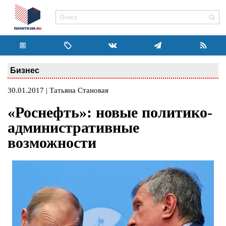
Бизнес
30.01.2017 | Татьяна Становая
«Роснефть»: новые политико-
административные
возможности