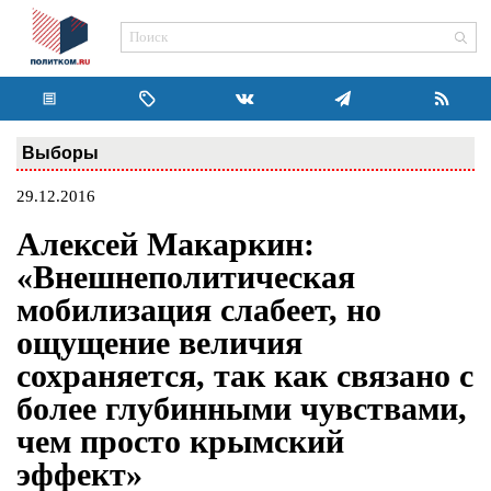
Выборы
29.12.2016
Алексей Макаркин:
«Внешнеполитическая
мобилизация слабеет, но
ощущение величия
сохраняется, так как связано с
более глубинными чувствами,
чем просто крымский
эффект»