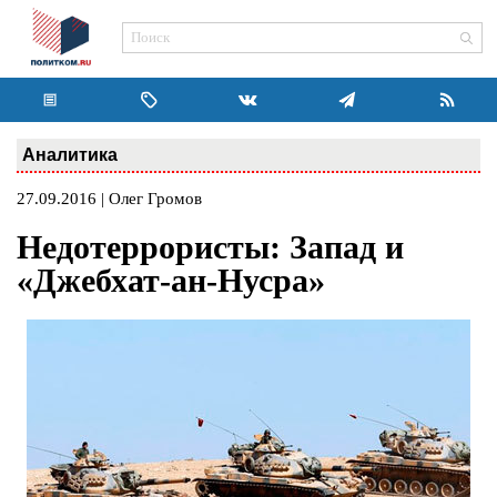
Аналитика
27.09.2016 | Олег Громов
Недотеррористы: Запад и
«Джебхат-ан-Нусра»