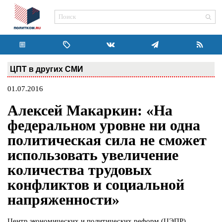
ЦПТ в других СМИ
01.07.2016
Алексей Макаркин: «На
федеральном уровне ни одна
политическая сила не сможет
использовать увеличение
количества трудовых
конфликтов и социальной
напряженности»
Центр экономических и политических реформ (ЦЭПР),