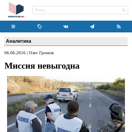
Аналитика
06.06.2016 | Олег Громов
Миссия невыгодна