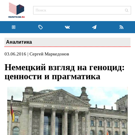
Аналитика
03.06.2016 | Сергей Маркедонов
Немецкий взгляд на геноцид:
ценности и прагматика