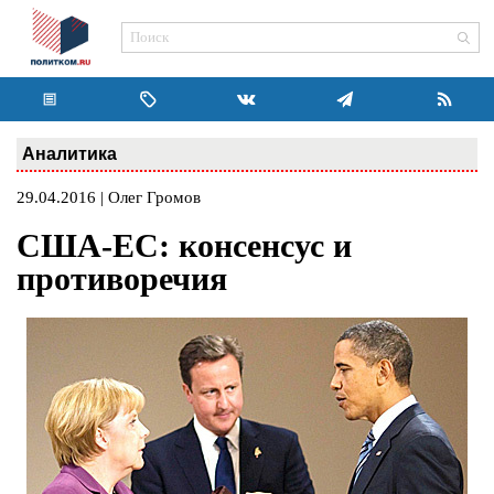
Аналитика
29.04.2016 | Олег Громов
США-ЕС: консенсус и
противоречия