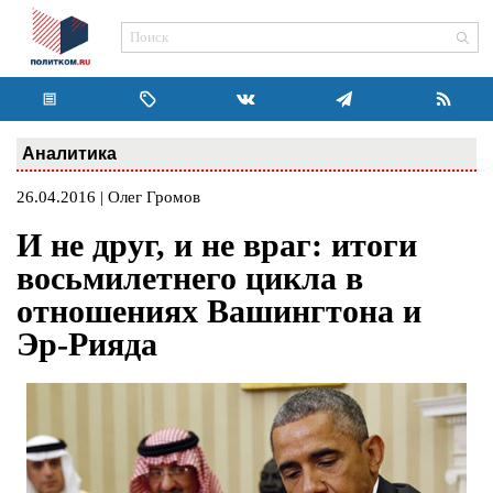
Аналитика
26.04.2016 | Олег Громов
И не друг, и не враг: итоги
восьмилетнего цикла в
отношениях Вашингтона и
Эр-Рияда