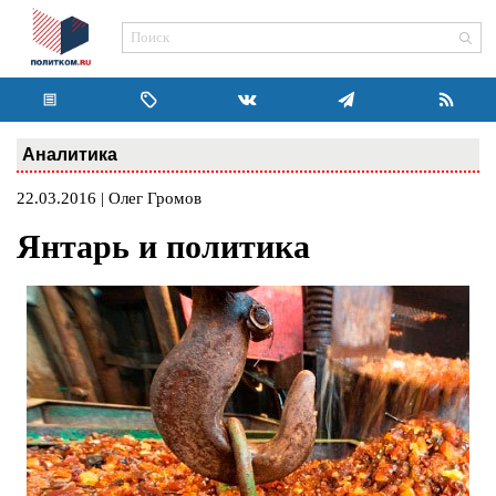
Аналитика
22.03.2016 | Олег Громов
Янтарь и политика