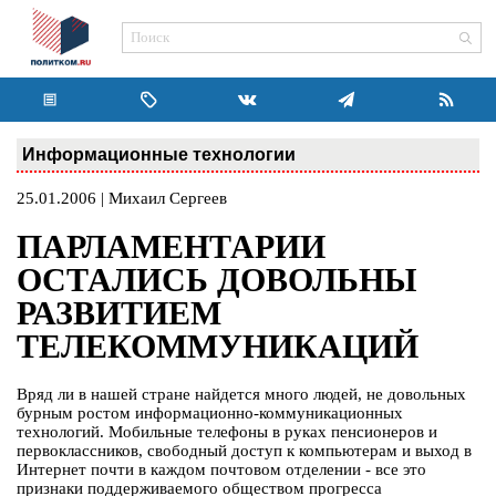
Информационные технологии
25.01.2006 | Михаил Сергеев
ПАРЛАМЕНТАРИИ
ОСТАЛИСЬ ДОВОЛЬНЫ
РАЗВИТИЕМ
ТЕЛЕКОММУНИКАЦИЙ
Вряд ли в нашей стране найдется много людей, не довольных
бурным ростом информационно-коммуникационных
технологий. Мобильные телефоны в руках пенсионеров и
первоклассников, свободный доступ к компьютерам и выход в
Интернет почти в каждом почтовом отделении - все это
признаки поддерживаемого обществом прогресса