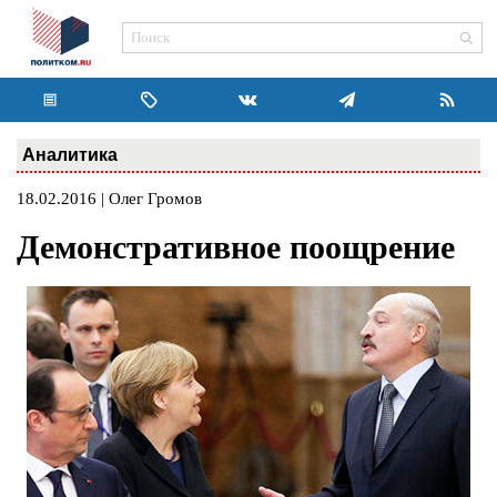
Аналитика
18.02.2016 | Олег Громов
Демонстративное поощрение