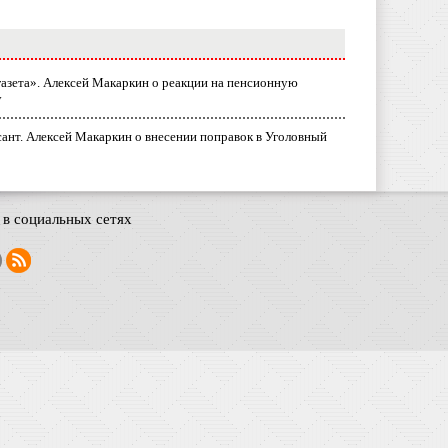
газета». Алексей Макаркин о реакции на пенсионную
у
ант. Алексей Макаркин о внесении поправок в Уголовный
в социальных сетях