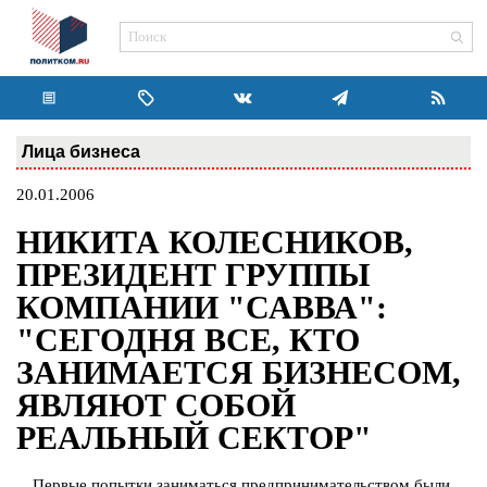
Лица бизнеса
20.01.2006
НИКИТА КОЛЕСНИКОВ,
ПРЕЗИДЕНТ ГРУППЫ
КОМПАНИИ "САВВА":
"СЕГОДНЯ ВСЕ, КТО
ЗАНИМАЕТСЯ БИЗНЕСОМ,
ЯВЛЯЮТ СОБОЙ
РЕАЛЬНЫЙ СЕКТОР"
…Первые попытки заниматься предпринимательством были