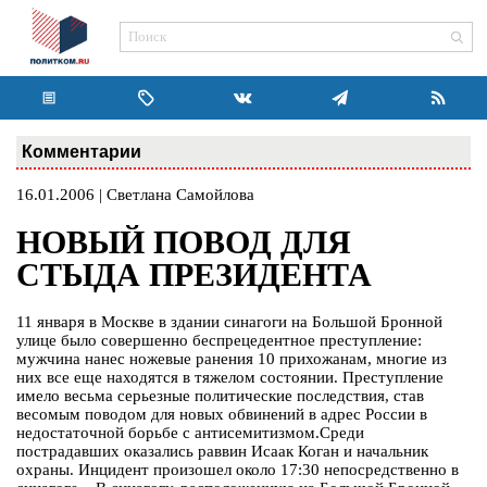
Комментарии
16.01.2006 | Светлана Самойлова
НОВЫЙ ПОВОД ДЛЯ
СТЫДА ПРЕЗИДЕНТА
11 января в Москве в здании синагоги на Большой Бронной
улице было совершенно беспрецедентное преступление:
мужчина нанес ножевые ранения 10 прихожанам, многие из
них все еще находятся в тяжелом состоянии. Преступление
имело весьма серьезные политические последствия, став
весомым поводом для новых обвинений в адрес России в
недостаточной борьбе с антисемитизмом.Среди
пострадавших оказались раввин Исаак Коган и начальник
охраны. Инцидент произошел около 17:30 непосредственно в