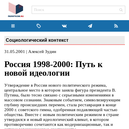
Социологический контекст
31.05.2001 | Алексей Зудин
Россия 1998-2000: Путь к
новой идеологии
Утверждение в России нового политического режима,
центральное место в котором заняла фигура президента В.
Путина, было тесно связано с серьезными изменениями в
массовом сознании. Знаковым событием, символизирующим
глубину происшедших перемен, стала реставрация в конце
2000 г. советского гимна, одобренная подавляющей частью
общества. Вместе с новым политическим режимом в стране
утвердился и новый идеологический климат, в котором
противоречиво сочетаются как модернизационные, так и