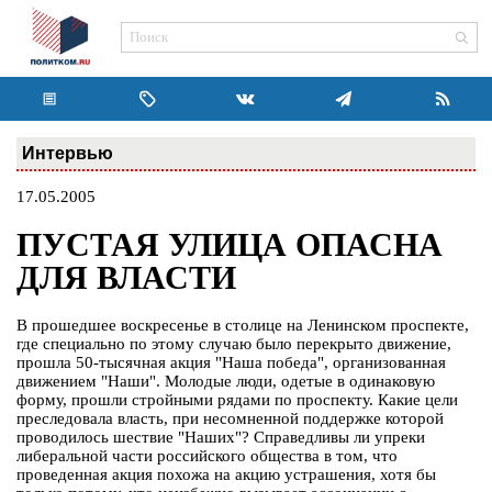
Интервью
17.05.2005
ПУСТАЯ УЛИЦА ОПАСНА
ДЛЯ ВЛАСТИ
В прошедшее воскресенье в столице на Ленинском проспекте,
где специально по этому случаю было перекрыто движение,
прошла 50-тысячная акция "Наша победа", организованная
движением "Наши". Молодые люди, одетые в одинаковую
форму, прошли стройными рядами по проспекту. Какие цели
преследовала власть, при несомненной поддержке которой
проводилось шествие "Наших"? Справедливы ли упреки
либеральной части российского общества в том, что
проведенная акция похожа на акцию устрашения, хотя бы