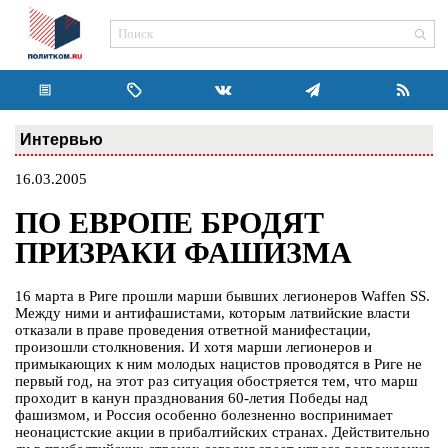
Интервью
16.03.2005
ПО ЕВРОПЕ БРОДЯТ
ПРИЗРАКИ ФАШИЗМА
16 марта в Риге прошли марши бывших легионеров Waffen SS.
Между ними и антифашистами, которым латвийские власти
отказали в праве проведения ответной манифестации,
произошли столкновения. И хотя марши легионеров и
примыкающих к ним молодых нацистов проводятся в Риге не
первый год, на этот раз ситуация обостряется тем, что марш
проходит в канун празднования 60-летия Победы над
фашизмом, и Россия особенно болезненно воспринимает
неонацистские акции в прибалтийских странах. Действительно