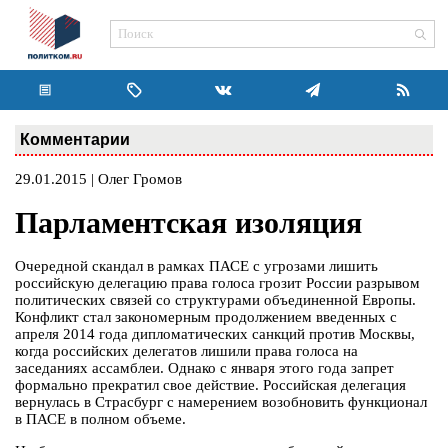
Комментарии
29.01.2015 | Олег Громов
Парламентская изоляция
Очередной скандал в рамках ПАСЕ с угрозами лишить
российскую делегацию права голоса грозит России разрывом
политических связей со структурами объединенной Европы.
Конфликт стал закономерным продолжением введенных с
апреля 2014 года дипломатических санкций против Москвы,
когда российских делегатов лишили права голоса на
заседаниях ассамблеи. Однако с января этого года запрет
формально прекратил свое действие. Российская делегация
вернулась в Страсбург с намерением возобновить функционал
в ПАСЕ в полном объеме.