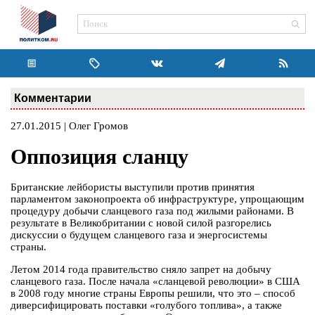
Комментарии
27.01.2015 | Олег Громов
Оппозиция сланцу
Британские лейбористы выступили против принятия
парламентом законопроекта об инфраструктуре, упрощающим
процедуру добычи сланцевого газа под жилыми районами. В
результате в Великобритании с новой силой разгорелись
дискуссии о будущем сланцевого газа и энергосистемы
страны.
Летом 2014 года правительство сняло запрет на добычу
сланцевого газа. После начала «сланцевой революции» в США
в 2008 году многие страны Европы решили, что это – способ
диверсифицировать поставки «голубого топлива», а также