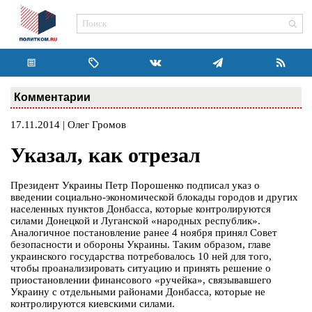
Комментарии
17.11.2014 | Олег Громов
Указал, как отрезал
Президент Украины Петр Порошенко подписал указ о
введении социально-экономической блокады городов и других
населенных пунктов Донбасса, которые контролируются
силами Донецкой и Луганской «народных республик».
Аналогичное постановление ранее 4 ноября принял Совет
безопасности и обороны Украины. Таким образом, главе
украинского государства потребовалось 10 ней для того,
чтобы проанализировать ситуацию и принять решение о
приостановлении финансового «ручейка», связывавшего
Украину с отдельными районами Донбасса, которые не
контролируются киевскими силами.