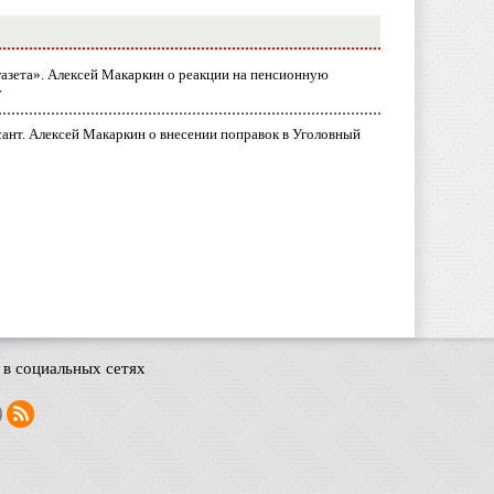
газета». Алексей Макаркин о реакции на пенсионную
у
ант. Алексей Макаркин о внесении поправок в Уголовный
в социальных сетях