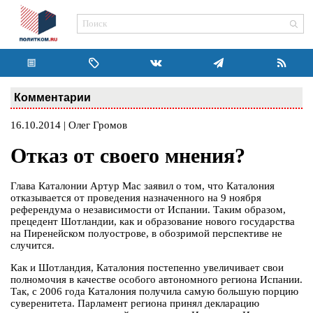
Комментарии
16.10.2014 | Олег Громов
Отказ от своего мнения?
Глава Каталонии Артур Мас заявил о том, что Каталония
отказывается от проведения назначенного на 9 ноября
референдума о независимости от Испании. Таким образом,
прецедент Шотландии, как и образование нового государства
на Пиренейском полуострове, в обозримой перспективе не
случится.
Как и Шотландия, Каталония постепенно увеличивает свои
полномочия в качестве особого автономного региона Испании.
Так, с 2006 года Каталония получила самую большую порцию
суверенитета. Парламент региона принял декларацию