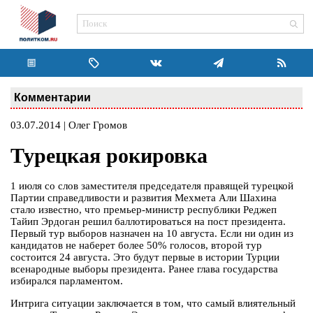
Комментарии
03.07.2014 | Олег Громов
Турецкая рокировка
1 июля со слов заместителя председателя правящей турецкой
Партии справедливости и развития Мехмета Али Шахина
стало известно, что премьер-министр республики Реджеп
Тайип Эрдоган решил баллотироваться на пост президента.
Первый тур выборов назначен на 10 августа. Если ни один из
кандидатов не наберет более 50% голосов, второй тур
состоится 24 августа. Это будут первые в истории Турции
всенародные выборы президента. Ранее глава государства
избирался парламентом.
Интрига ситуации заключается в том, что самый влиятельный