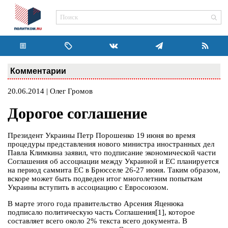
Комментарии
20.06.2014 | Олег Громов
Дорогое соглашение
Президент Украины Петр Порошенко 19 июня во время
процедуры представления нового министра иностранных дел
Павла Климкина заявил, что подписание экономической части
Соглашения об ассоциации между Украиной и ЕС планируется
на период саммита ЕС в Брюсселе 26-27 июня. Таким образом,
вскоре может быть подведен итог многолетним попыткам
Украины вступить в ассоциацию с Евросоюзом.
В марте этого года правительство Арсения Яценюка
подписало политическую часть Соглашения[1], которое
составляет всего около 2% текста всего документа. В