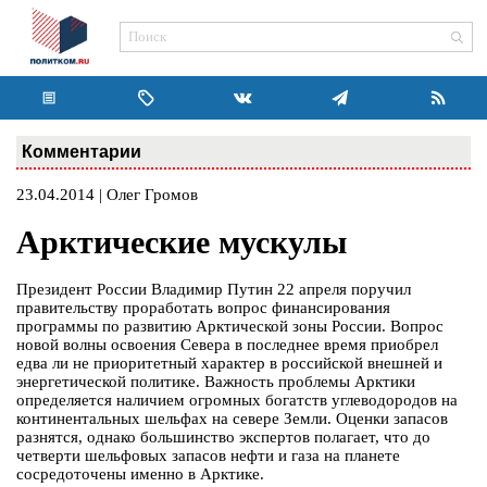
Комментарии
23.04.2014 | Олег Громов
Арктические мускулы
Президент России Владимир Путин 22 апреля поручил
правительству проработать вопрос финансирования
программы по развитию Арктической зоны России. Вопрос
новой волны освоения Севера в последнее время приобрел
едва ли не приоритетный характер в российской внешней и
энергетической политике. Важность проблемы Арктики
определяется наличием огромных богатств углеводородов на
континентальных шельфах на севере Земли. Оценки запасов
разнятся, однако большинство экспертов полагает, что до
четверти шельфовых запасов нефти и газа на планете
сосредоточены именно в Арктике.