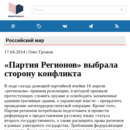
Российский мир
17.04.2014 | Олег Громов
«Партия Регионов» выбрала
сторону конфликта
В ходе съезда донецкой партийной ячейки 16 апреля
«регионалы» приняли резолюцию, в которой призвали
протестующих сложить оружие и освободить захваченные
административные здания, а украинские власти – прекратить
проведение антитеррористической операции. Кроме того,
Партия регионов потребовала подготовить и провести
референдум о предоставлении русскому языку статуса
второго государственного, а также расширить права регионов
в рамках унитарного государства. Требования федерализации