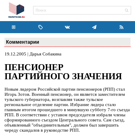
Комментарии
19.12.2005 | Дарья Собакина
ПЕНСИОНЕР
ПАРТИЙНОГО ЗНАЧЕНИЯ
Новым лидером Российской партии пенсионеров (РПП) стал
Игорь Зотов. Военный пенсионер, он является заместителем
тульского губернатора, возглавляя также тульское
региональное отделение партии. Избрание лидера стало
главным итогом прошедшего в минувшую субботу 7-го съезда
РПП. В соответствии с уставом председателя избрали члены
сформированного съездом Центрального совета. Сам съезд,
объявленный "объединительным", должен был завершить
череду скандалов в руководстве РПП.