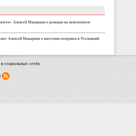
газета». Алексей Макаркин о реакции на пенсионную
у
ант. Алексей Макаркин о внесении поправок в Уголовный
в социальных сетях