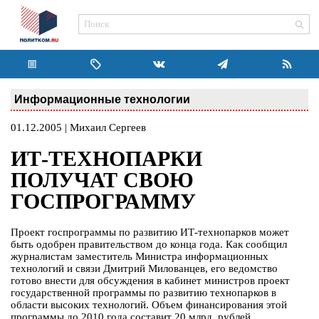
Информационные технологии
01.12.2005 | Михаил Сергеев
ИТ-ТЕХНОПАРКИ
ПОЛУЧАТ СВОЮ
ГОСПРОГРАММУ
Проект госпрограммы по развитию ИТ-технопарков может
быть одобрен правительством до конца года. Как сообщил
журналистам заместитель Министра информационных
технологий и связи Дмитрий Милованцев, его ведомство
готово внести для обсуждения в кабинет министров проект
государственной программы по развитию технопарков в
области высоких технологий. Объем финансирования этой
программы до 2010 года составит 20 млрд. рублей.