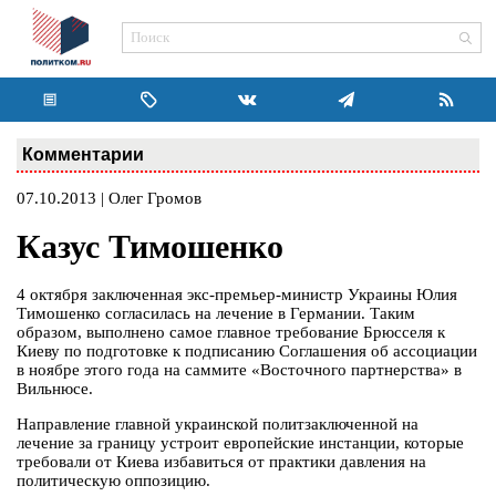
Комментарии
07.10.2013 | Олег Громов
Казус Тимошенко
4 октября заключенная экс-премьер-министр Украины Юлия
Тимошенко согласилась на лечение в Германии. Таким
образом, выполнено самое главное требование Брюсселя к
Киеву по подготовке к подписанию Соглашения об ассоциации
в ноябре этого года на саммите «Восточного партнерства» в
Вильнюсе.
Направление главной украинской политзаключенной на
лечение за границу устроит европейские инстанции, которые
требовали от Киева избавиться от практики давления на
политическую оппозицию.