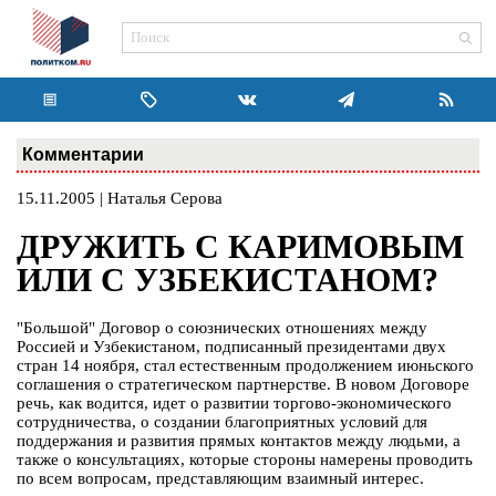
Комментарии
15.11.2005 | Наталья Серова
ДРУЖИТЬ С КАРИМОВЫМ
ИЛИ С УЗБЕКИСТАНОМ?
"Большой" Договор о союзнических отношениях между
Россией и Узбекистаном, подписанный президентами двух
стран 14 ноября, стал естественным продолжением июньского
соглашения о стратегическом партнерстве. В новом Договоре
речь, как водится, идет о развитии торгово-экономического
сотрудничества, о создании благоприятных условий для
поддержания и развития прямых контактов между людьми, а
также о консультациях, которые стороны намерены проводить
по всем вопросам, представляющим взаимный интерес.