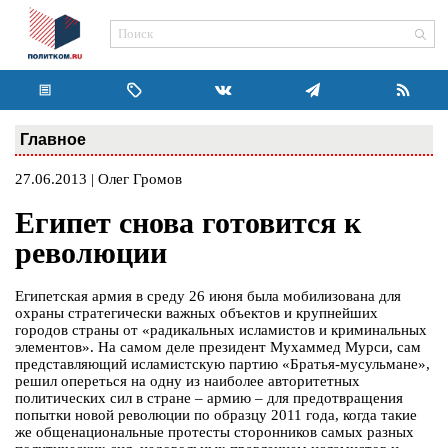
Главное
27.06.2013 | Олег Громов
Египет снова готовится к
революции
Египетская армия в среду 26 июня была мобилизована для
охраны стратегически важных объектов и крупнейших
городов страны от «радикальных исламистов и криминальных
элементов». На самом деле президент Мухаммед Мурси, сам
представляющий исламистскую партию «Братья-мусульмане»,
решил опереться на одну из наиболее авторитетных
политических сил в стране – армию – для предотвращения
попытки новой революции по образцу 2011 года, когда такие
же общенациональные протесты сторонников самых разных