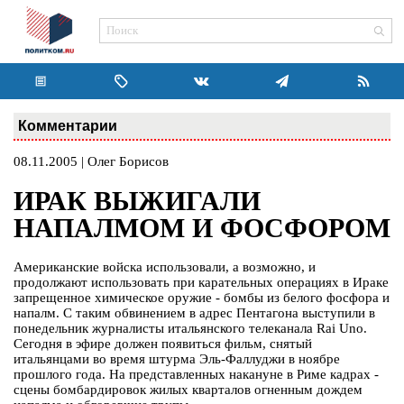
Комментарии
08.11.2005 | Олег Борисов
ИРАК ВЫЖИГАЛИ
НАПАЛМОМ И ФОСФОРОМ
Американские войска использовали, а возможно, и
продолжают использовать при карательных операциях в Ираке
запрещенное химическое оружие - бомбы из белого фосфора и
напалм. С таким обвинением в адрес Пентагона выступили в
понедельник журналисты итальянского телеканала Rai Uno.
Сегодня в эфире должен появиться фильм, снятый
итальянцами во время штурма Эль-Фаллуджи в ноябре
прошлого года. На представленных накануне в Риме кадрах -
сцены бомбардировок жилых кварталов огненным дождем