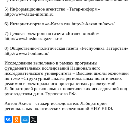
5) Информационное агентство «Татар-информ»
http://www.tatar-inform.ru
6) Интернет-портал «e-Kazan.ru» http://e-kazan.ru/news/
7) Деловая электронная газета «Бизнес-онлайн»
http://www.business-gazeta.ru/
8) Общественно-политическая газета «Республика Татарстан»
http://www.rt-online.ru/
Исследование выполнено в рамках программы
фундаментальных исследований Национального
исследовательского университета – Высшей школы экономики
по теме «Структурный анализ региональных политических
режимов и электорального пространства», реализуемой
Лабораторией региональных политических исследований под
руководством д.п.н. Туровского Р.Ф.
Антон Ахиев – стажер-исследователь Лаборатории
региональных политических исследований НИУ ВШЭ.